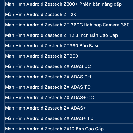
Màn Hình Android Zestech Z800+ Phiên bản nâng cấp
Màn Hình Android Zestech ZT 2K
Màn Hình Android Zestech ZT 360G tích hợp Camera 360
Màn Hình Android Zestech ZT12.3 inch Bản Cao Cấp
Màn Hình Android Zestech ZT360 Bản Base
Màn Hình Android Zestech ZT360
Màn Hình Android Zestech ZX ADAS CC
Màn Hình Android Zestech ZX ADAS GH
Màn Hình Android Zestech ZX ADAS TC
Màn Hình Android Zestech ZX ADAS+ CC
Màn Hình Android Zestech ZX ADAS+
Màn Hình Android Zestech ZX ADAS+ TC
Màn Hình Android Zestech ZX10 Bản Cao Cấp