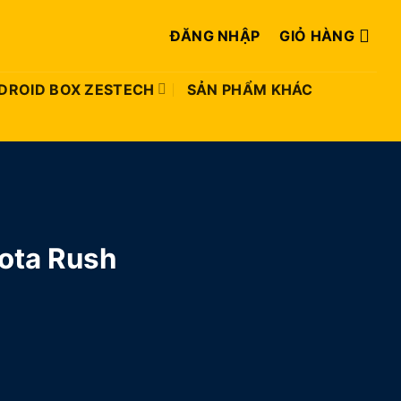
ĐĂNG NHẬP
GIỎ HÀNG
DROID BOX ZESTECH
SẢN PHẨM KHÁC
ota Rush