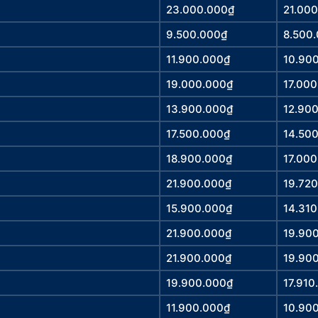
23.000.000₫
21.00
9.500.000₫
8.500
11.900.000₫
10.90
19.000.000₫
17.00
13.900.000₫
12.90
17.500.000₫
14.50
18.900.000₫
17.00
21.900.000₫
19.72
15.900.000₫
14.31
21.900.000₫
19.90
21.900.000₫
19.90
19.900.000₫
17.910
11.900.000₫
10.90