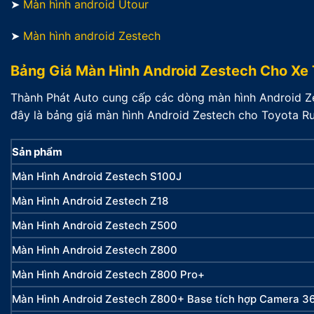
➤
Màn hình android Utour
➤
Màn hình android Zestech
Bảng Giá Màn Hình Android Zestech Cho Xe
Thành Phát Auto cung cấp các dòng màn hình Android Ze
đây là bảng giá màn hình Android Zestech cho Toyota Ru
Sản phẩm
Màn Hình Android Zestech S100J
Màn Hình Android Zestech Z18
Màn Hình Android Zestech Z500
Màn Hình Android Zestech Z800
Màn Hình Android Zestech Z800 Pro+
Màn Hình Android Zestech Z800+ Base tích hợp Camera 3