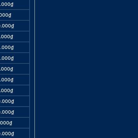
0.000₫
.000₫
0.000₫
0.000₫
0.000₫
0.000₫
0.000₫
0.000₫
0.000₫
0.000₫
0.000₫
.000₫
0.000₫