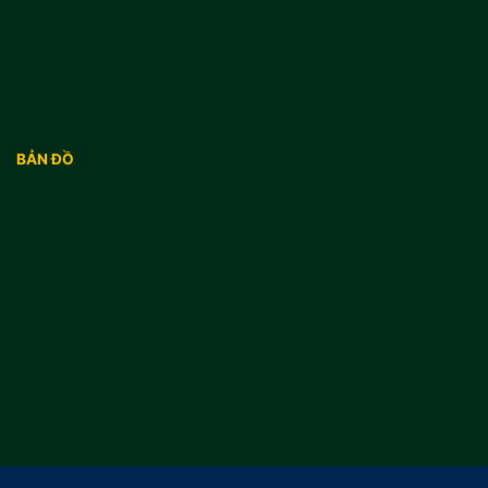
BẢN ĐỒ