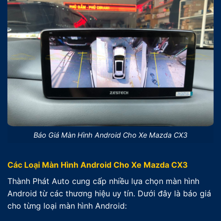
Báo Giá Màn Hình Android Cho Xe Mazda CX3
Các Loại Màn Hình Android Cho Xe Mazda CX3
Thành Phát Auto cung cấp nhiều lựa chọn màn hình
Android từ các thương hiệu uy tín. Dưới đây là báo giá
cho từng loại màn hình Android: