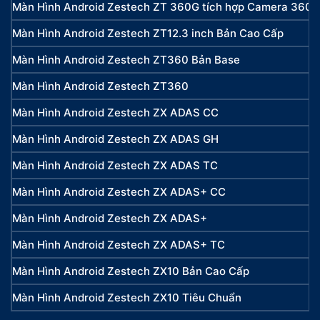
Màn Hình Android Zestech ZT 360G tích hợp Camera 360
Màn Hình Android Zestech ZT12.3 inch Bản Cao Cấp
Màn Hình Android Zestech ZT360 Bản Base
Màn Hình Android Zestech ZT360
Màn Hình Android Zestech ZX ADAS CC
Màn Hình Android Zestech ZX ADAS GH
Màn Hình Android Zestech ZX ADAS TC
Màn Hình Android Zestech ZX ADAS+ CC
Màn Hình Android Zestech ZX ADAS+
Màn Hình Android Zestech ZX ADAS+ TC
Màn Hình Android Zestech ZX10 Bản Cao Cấp
Màn Hình Android Zestech ZX10 Tiêu Chuẩn