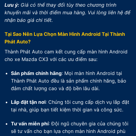
Lưu ý:
Giá có thể thay đổi tùy theo chương trình
khuyến mãi và thời điểm mua hàng. Vui lòng liên hệ để
nhận báo giá chi tiết.
Tại Sao Nên Lựa Chọn Màn Hình Android Tại Thành
Phát Auto?
Thành Phát Auto cam kết cung cấp màn hình Android
cho xe Mazda CX3 với các ưu điểm sau:
Sản phẩm chính hãng
: Mọi màn hình Android tại
Thành Phát Auto đều là sản phẩm chính hãng, bảo
đảm chất lượng cao và độ bền lâu dài.
Lắp đặt tận nơi
: Chúng tôi cung cấp dịch vụ lắp đặt
tại nhà, giúp bạn tiết kiệm thời gian và công sức.
Tư vấn miễn phí
: Đội ngũ chuyên gia của chúng tôi
sẽ tư vấn cho bạn lựa chọn màn hình Android phù