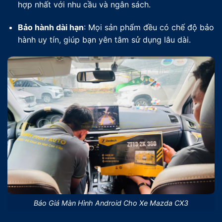
hợp nhất với nhu cầu và ngân sách.
Bảo hành dài hạn
: Mọi sản phẩm đều có chế độ bảo
hành uy tín, giúp bạn yên tâm sử dụng lâu dài.
Báo Giá Màn Hình Android Cho Xe Mazda CX3