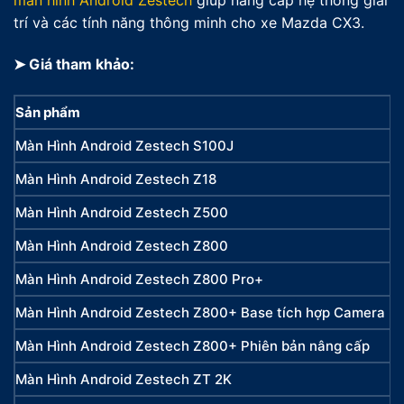
màn hình Android Zestech
giúp nâng cấp hệ thống giải
trí và các tính năng thông minh cho xe Mazda CX3.
➤ Giá tham khảo:
Sản phẩm
Màn Hình Android Zestech S100J
Màn Hình Android Zestech Z18
Màn Hình Android Zestech Z500
Màn Hình Android Zestech Z800
Màn Hình Android Zestech Z800 Pro+
Màn Hình Android Zestech Z800+ Base tích hợp Camera 3
Màn Hình Android Zestech Z800+ Phiên bản nâng cấp
Màn Hình Android Zestech ZT 2K