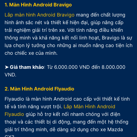
1.
Màn Hình Android Bravigo
Lắp màn hình Android Bravigo
mang đến chất lượng
hình ảnh sắc nét và thiết kế hiện đại, giúp nâng cấp
trải nghiệm giải trí trên xe. Với tính năng điều khiển
thông minh và khả năng kết nối linh hoạt, Bravigo là sự
lựa chọn lý tưởng cho những ai muốn nâng cao tiện ích
cho chiếc xe của mình.
➤ Giá tham khảo
: Từ 6.000.000 VND đến 8.000.000
VND.
2.
Màn Hình Android Flyaudio
Flyaudio là màn hình Android cao cấp với thiết kế tinh
tế và tính năng vượt trội.
Lắp Màn Hình Android
Flyaudio
giúp hỗ trợ kết nối nhanh chóng với điện
thoại và các thiết bị di động, mang đến một hệ thống
giải trí thông minh, dễ dàng sử dụng cho xe Mazda
CX3.