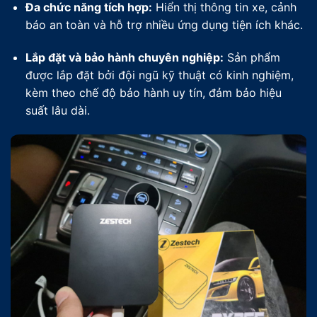
Đa chức năng tích hợp:
Hiển thị thông tin xe, cảnh
báo an toàn và hỗ trợ nhiều ứng dụng tiện ích khác.
Lắp đặt và bảo hành chuyên nghiệp:
Sản phẩm
được lắp đặt bởi đội ngũ kỹ thuật có kinh nghiệm,
kèm theo chế độ bảo hành uy tín, đảm bảo hiệu
suất lâu dài.