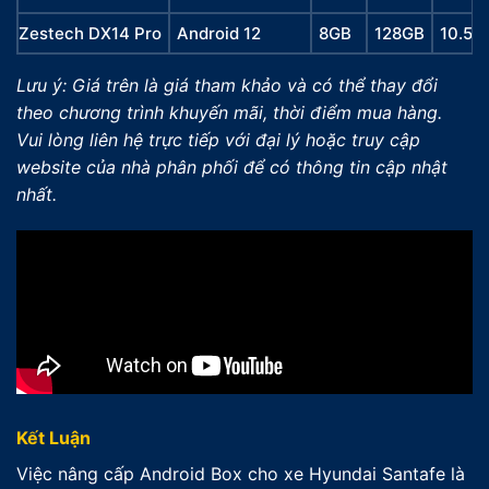
Zestech DX14 Pro
Android 12
8GB
128GB
10.50
Lưu ý: Giá trên là giá tham khảo và có thể thay đổi
theo chương trình khuyến mãi, thời điểm mua hàng.
Vui lòng liên hệ trực tiếp với đại lý hoặc truy cập
website của nhà phân phối để có thông tin cập nhật
nhất.
Kết Luận
Việc nâng cấp Android Box cho xe Hyundai Santafe là