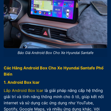
Báo Giá Android Box Cho Xe Hyundai Santafe
Các Hãng Android Box Cho Xe Hyundai Santafe Phổ
Biến
1. Android Box Icar
Lắp Android Box Icar
là giải pháp nâng cấp hệ thống
giải trí và tính năng thông minh cho ô tô, giúp kết nối
internet và sử dụng các ứng dụng như YouTube,
Spotify, Google Maps, và nhiều ứng dụng khác. Với