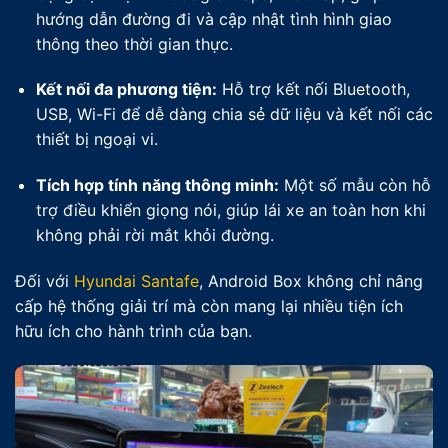
hướng dẫn đường đi và cập nhật tình hình giao
thông theo thời gian thực.
Kết nối đa phương tiện:
Hỗ trợ kết nối Bluetooth,
USB, Wi-Fi để dễ dàng chia sẻ dữ liệu và kết nối các
thiết bị ngoại vi.
Tích hợp tính năng thông minh:
Một số mẫu còn hỗ
trợ điều khiển giọng nói, giúp lái xe an toàn hơn khi
không phải rời mắt khỏi đường.
Đối với
Hyundai Santafe
, Android Box không chỉ nâng
cấp hệ thống giải trí mà còn mang lại nhiều tiện ích
hữu ích cho hành trình của bạn.