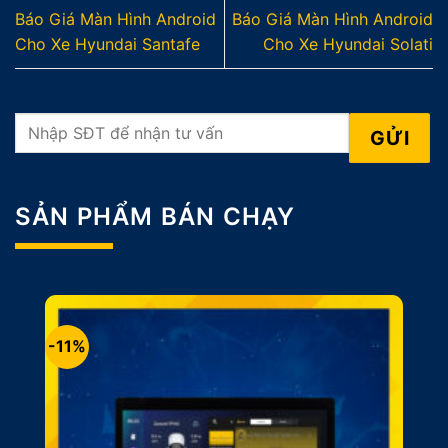
Báo Giá Màn Hình Android
Báo Giá Màn Hình Android
Cho Xe Hyundai Santafe
Cho Xe Hyundai Solati
SẢN PHẨM BÁN CHẠY
-11%