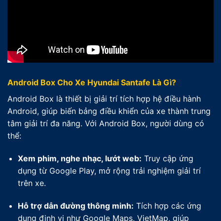
Android Box Cho Xe Hyundai Santafe Là Gì?
Android Box là thiết bị giải trí tích hợp hệ điều hành
Android, giúp biến bảng điều khiển của xe thành trung
tâm giải trí đa năng. Với Android Box, người dùng có
thể:
Xem phim, nghe nhạc, lướt web:
Truy cập ứng
dụng từ Google Play, mở rộng trải nghiệm giải trí
trên xe.
Hỗ trợ dẫn đường thông minh:
Tích hợp các ứng
dụng định vị như Google Maps, VietMap, giúp