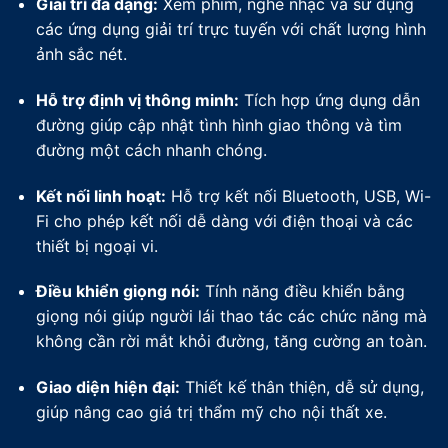
Giải trí đa dạng:
Xem phim, nghe nhạc và sử dụng
các ứng dụng giải trí trực tuyến với chất lượng hình
ảnh sắc nét.
Hỗ trợ định vị thông minh:
Tích hợp ứng dụng dẫn
đường giúp cập nhật tình hình giao thông và tìm
đường một cách nhanh chóng.
Kết nối linh hoạt:
Hỗ trợ kết nối Bluetooth, USB, Wi-
Fi cho phép kết nối dễ dàng với điện thoại và các
thiết bị ngoại vi.
Điều khiển giọng nói:
Tính năng điều khiển bằng
giọng nói giúp người lái thao tác các chức năng mà
không cần rời mắt khỏi đường, tăng cường an toàn.
Giao diện hiện đại:
Thiết kế thân thiện, dễ sử dụng,
giúp nâng cao giá trị thẩm mỹ cho nội thất xe.