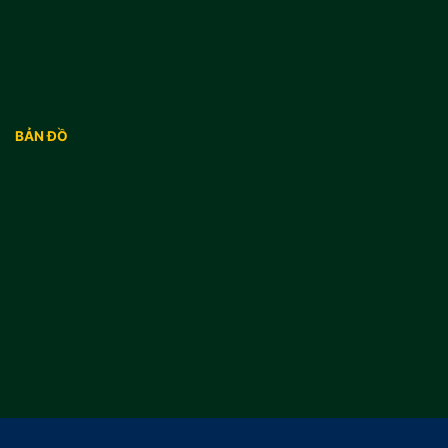
BẢN ĐỒ