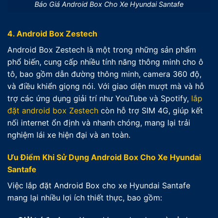
Báo Giá Android Box Cho Xe Hyundai Santafe
4. Android Box Zestech
Android Box Zestech là một trong những sản phẩm
phổ biến, cung cấp nhiều tính năng thông minh cho ô
tô, bao gồm dẫn đường thông minh, camera 360 độ,
và điều khiển giọng nói. Với giao diện mượt mà và hỗ
trợ các ứng dụng giải trí như YouTube và Spotify,
lắp
đặt android box Zestech
còn hỗ trợ SIM 4G, giúp kết
nối internet ổn định và nhanh chóng, mang lại trải
nghiệm lái xe hiện đại và an toàn.
Ưu Điểm Khi Sử Dụng Android Box Cho Xe Hyundai
Santafe
Việc lắp đặt Android Box cho xe Hyundai Santafe
mang lại nhiều lợi ích thiết thực, bao gồm: