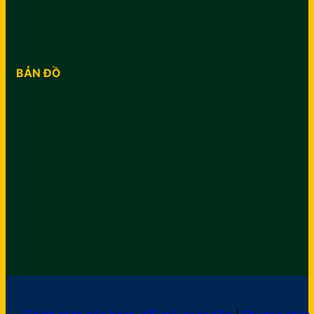
BẢN ĐỒ