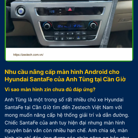
Nhu cầu nâng cấp màn hình Android cho
Hyundai SantaFe của Anh Tùng tại Cần Giờ
Vì sao màn hình zin chưa đủ đáp ứng?
Anh Tùng là một trong số rất nhiều chủ xe Hyundai
SantaFe tại Cần Giờ tìm đến Zestech Việt Nam với
mong muốn nâng cấp hệ thống giải trí và dẫn đường.
Chiếc SantaFe của anh tuy hiện đại nhưng màn hình
nguyên bản vẫn còn nhiều hạn chế. Anh chia sẻ, màn