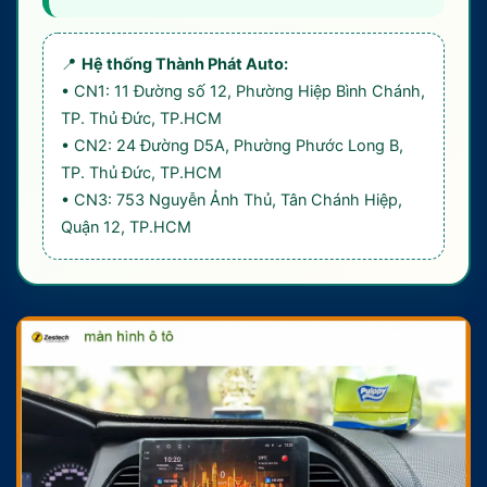
📍
Hệ thống Thành Phát Auto:
• CN1: 11 Đường số 12, Phường Hiệp Bình Chánh,
TP. Thủ Đức, TP.HCM
• CN2: 24 Đường D5A, Phường Phước Long B,
TP. Thủ Đức, TP.HCM
• CN3: 753 Nguyễn Ảnh Thủ, Tân Chánh Hiệp,
Quận 12, TP.HCM