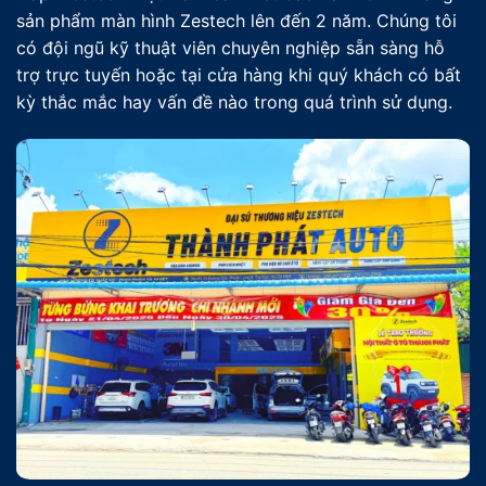
sản phẩm màn hình Zestech lên đến 2 năm. Chúng tôi
có đội ngũ kỹ thuật viên chuyên nghiệp sẵn sàng hỗ
trợ trực tuyến hoặc tại cửa hàng khi quý khách có bất
kỳ thắc mắc hay vấn đề nào trong quá trình sử dụng.