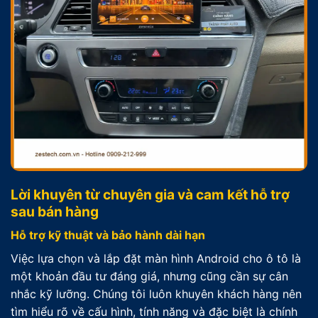
Lời khuyên từ chuyên gia và cam kết hỗ trợ
sau bán hàng
Hỗ trợ kỹ thuật và bảo hành dài hạn
Việc lựa chọn và lắp đặt màn hình Android cho ô tô là
một khoản đầu tư đáng giá, nhưng cũng cần sự cân
nhắc kỹ lưỡng. Chúng tôi luôn khuyên khách hàng nên
tìm hiểu rõ về cấu hình, tính năng và đặc biệt là chính