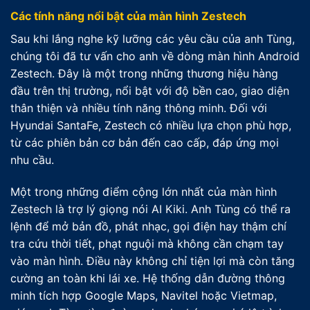
Các tính năng nổi bật của màn hình Zestech
Sau khi lắng nghe kỹ lưỡng các yêu cầu của anh Tùng,
chúng tôi đã tư vấn cho anh về dòng màn hình Android
Zestech. Đây là một trong những thương hiệu hàng
đầu trên thị trường, nổi bật với độ bền cao, giao diện
thân thiện và nhiều tính năng thông minh. Đối với
Hyundai SantaFe, Zestech có nhiều lựa chọn phù hợp,
từ các phiên bản cơ bản đến cao cấp, đáp ứng mọi
nhu cầu.
Một trong những điểm cộng lớn nhất của màn hình
Zestech là trợ lý giọng nói AI Kiki. Anh Tùng có thể ra
lệnh để mở bản đồ, phát nhạc, gọi điện hay thậm chí
tra cứu thời tiết, phạt nguội mà không cần chạm tay
vào màn hình. Điều này không chỉ tiện lợi mà còn tăng
cường an toàn khi lái xe. Hệ thống dẫn đường thông
minh tích hợp Google Maps, Navitel hoặc Vietmap,