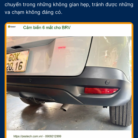
chuyển trong những không gian hẹp, tránh được những
va chạm không đáng có.