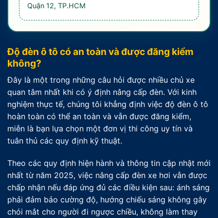
Quận 12, TP.HCM
Độ đèn ô tô có an toàn và được đăng kiểm
không?
Đây là một trong những câu hỏi được nhiều chủ xe
quan tâm nhất khi có ý định nâng cấp đèn. Với kinh
nghiệm thực tế, chúng tôi khẳng định việc độ đèn ô tô
hoàn toàn có thể an toàn và vẫn được đăng kiểm,
miễn là bạn lựa chọn một đơn vị thi công uy tín và
tuân thủ các quy định kỹ thuật.
Theo các quy định hiện hành và thông tin cập nhật mới
nhất từ năm 2025, việc nâng cấp đèn xe hơi vẫn được
chấp nhận nếu đáp ứng đủ các điều kiện sau: ánh sáng
phải đảm bảo cường độ, hướng chiếu sáng không gây
chói mắt cho người đi ngược chiều, không làm thay