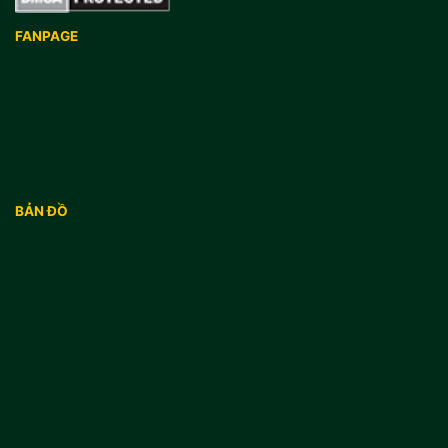
FANPAGE
BẢN ĐỒ