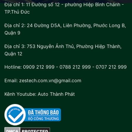
Địa chỉ 1:
11 Đường số 12 - phường Hiệp Bình Chánh -
TP.Thủ Đức
Địa chỉ 2:
24 Đường D5A, Liên Phường, Phước Long B,
Quận 9
Địa chỉ 3:
753 Nguyễn Ảnh Thủ, Phường Hiệp Thành,
Quận 12
Hotline:
0909 212 999
-
0788 212 999
-
0707 212 999
Email: zestech.com.vn@gmail.com
Kênh Youtube:
Auto Thành Phát