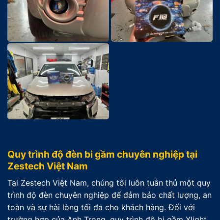
Quy trình độ đèn bi gầm chuyên nghiệp tại
Zestech Việt Nam
Tại Zestech Việt Nam, chúng tôi luôn tuân thủ một quy
trình độ đèn chuyên nghiệp để đảm bảo chất lượng, an
toàn và sự hài lòng tối đa cho khách hàng. Đối với
trường hợp của Anh Trọng, quy trình độ bi gầm Xlight