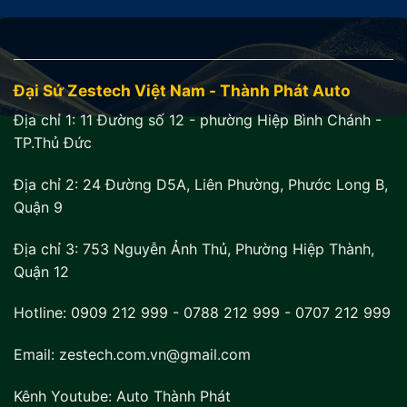
Đại Sứ Zestech Việt Nam - Thành Phát Auto
Địa chỉ 1:
11 Đường số 12 - phường Hiệp Bình Chánh -
TP.Thủ Đức
Địa chỉ 2:
24 Đường D5A, Liên Phường, Phước Long B,
Quận 9
Địa chỉ 3:
753 Nguyễn Ảnh Thủ, Phường Hiệp Thành,
Quận 12
Hotline:
0909 212 999
-
0788 212 999
-
0707 212 999
Email: zestech.com.vn@gmail.com
Kênh Youtube:
Auto Thành Phát