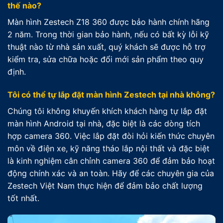
thế nào?
Màn hình Zestech Z18 360 được bảo hành chính hãng
2 năm. Trong thời gian bảo hành, nếu có bất kỳ lỗi kỹ
thuật nào từ nhà sản xuất, quý khách sẽ được hỗ trợ
kiểm tra, sửa chữa hoặc đổi mới sản phẩm theo quy
định.
Tôi có thể tự lắp đặt màn hình Zestech tại nhà không?
Chúng tôi không khuyến khích khách hàng tự lắp đặt
màn hình Android tại nhà, đặc biệt là các dòng tích
hợp camera 360. Việc lắp đặt đòi hỏi kiến thức chuyên
môn về điện xe, kỹ năng tháo lắp nội thất và đặc biệt
là kinh nghiệm cân chỉnh camera 360 để đảm bảo hoạt
động chính xác và an toàn. Hãy để các chuyên gia của
Zestech Việt Nam thực hiện để đảm bảo chất lượng
tốt nhất.