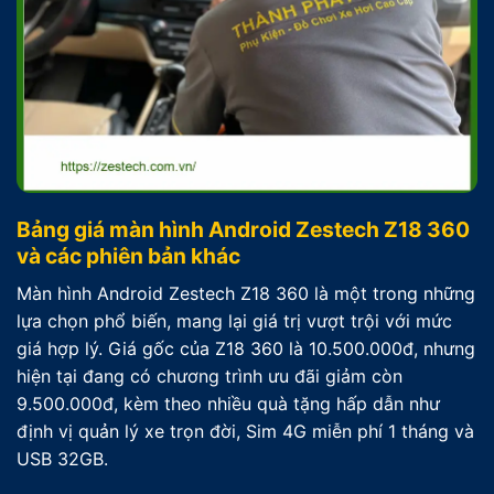
Bảng giá màn hình Android Zestech Z18 360
và các phiên bản khác
Màn hình Android Zestech Z18 360 là một trong những
lựa chọn phổ biến, mang lại giá trị vượt trội với mức
giá hợp lý. Giá gốc của Z18 360 là 10.500.000đ, nhưng
hiện tại đang có chương trình ưu đãi giảm còn
9.500.000đ, kèm theo nhiều quà tặng hấp dẫn như
định vị quản lý xe trọn đời, Sim 4G miễn phí 1 tháng và
USB 32GB.