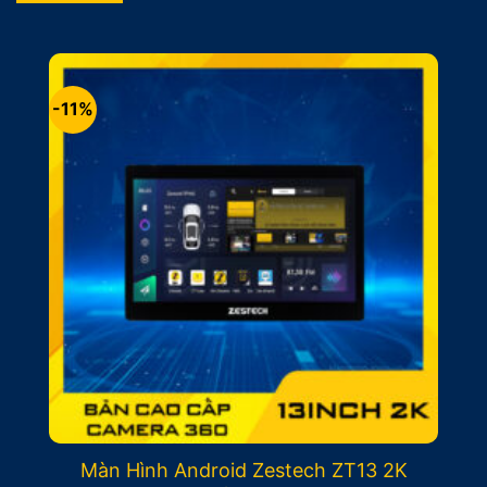
-11%
Màn Hình Android Zestech ZT13 2K