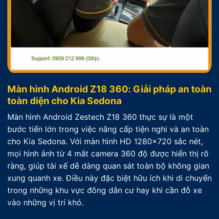
Màn hình Android Z18 360: Giải pháp an toàn
toàn diện cho Kia Sedona
Màn hình Android Zestech Z18 360 thực sự là một
bước tiến lớn trong việc nâng cấp tiện nghi và an toàn
cho Kia Sedona. Với màn hình HD 1280×720 sắc nét,
mọi hình ảnh từ 4 mắt camera 360 độ được hiển thị rõ
ràng, giúp tài xế dễ dàng quan sát toàn bộ không gian
xung quanh xe. Điều này đặc biệt hữu ích khi di chuyển
trong những khu vực đông dân cư hay khi cần đỗ xe
vào những vị trí khó.