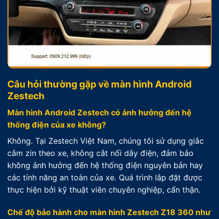
Câu hỏi thường gặp về màn hình Android
Zestech
Màn hình Android Zestech có ảnh hưởng đến hệ
thống điện của xe không?
Không. Tại Zestech Việt Nam, chúng tôi sử dụng giắc
cắm zin theo xe, không cắt nối dây điện, đảm bảo
không ảnh hưởng đến hệ thống điện nguyên bản hay
các tính năng an toàn của xe. Quá trình lắp đặt được
thực hiện bởi kỹ thuật viên chuyên nghiệp, cẩn thận.
Chế độ bảo hành cho màn hình Zestech Z18 360 như