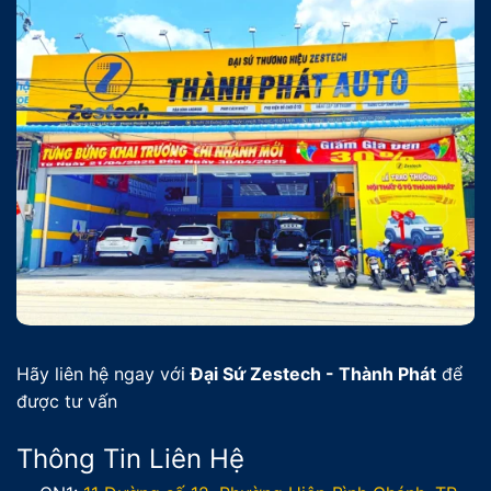
Hãy liên hệ ngay với
Đại Sứ Zestech - Thành Phát
để
được tư vấn
Thông Tin Liên Hệ