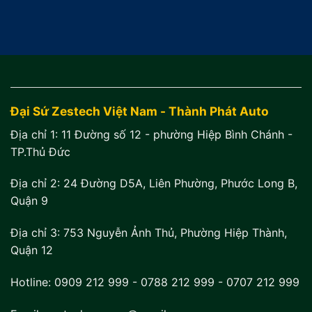
Đại Sứ Zestech Việt Nam - Thành Phát Auto
Địa chỉ 1:
11 Đường số 12 - phường Hiệp Bình Chánh -
TP.Thủ Đức
Địa chỉ 2:
24 Đường D5A, Liên Phường, Phước Long B,
Quận 9
Địa chỉ 3:
753 Nguyễn Ảnh Thủ, Phường Hiệp Thành,
Quận 12
Hotline:
0909 212 999
-
0788 212 999
-
0707 212 999