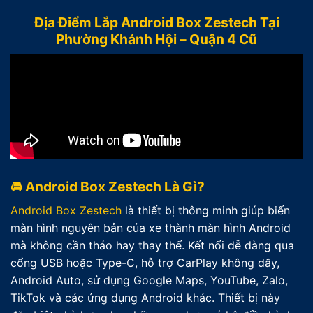
Địa Điểm Lắp Android Box Zestech Tại
Phường Khánh Hội – Quận 4 Cũ
🚘 Android Box Zestech Là Gì?
Android Box Zestech
là thiết bị thông minh giúp biến
màn hình nguyên bản của xe thành màn hình Android
mà không cần tháo hay thay thế. Kết nối dễ dàng qua
cổng USB hoặc Type-C, hỗ trợ CarPlay không dây,
Android Auto, sử dụng Google Maps, YouTube, Zalo,
TikTok và các ứng dụng Android khác. Thiết bị này