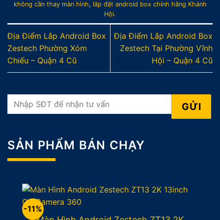
không cần thay màn hình
,
lắp đặt android box chính hãng Khánh
Hội
.
Địa Điểm Lắp Android Box
Địa Điểm Lắp Android Box
Zestech Phường Xóm
Zestech Tại Phường Vĩnh
Chiếu – Quận 4 Cũ
Hội – Quận 4 Cũ
SẢN PHẨM BÁN CHẠY
-11%
Màn Hình Android Zestech ZT13 2K