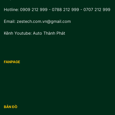
Hotline:
0909 212 999
-
0788 212 999
-
0707 212 999
Email: zestech.com.vn@gmail.com
Kênh Youtube:
Auto Thành Phát
FANPAGE
BẢN ĐỒ