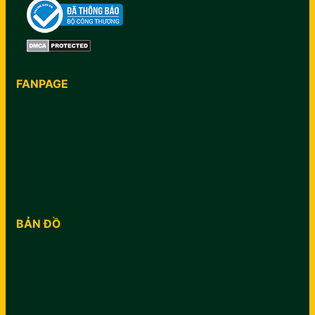
FANPAGE
BẢN ĐỒ