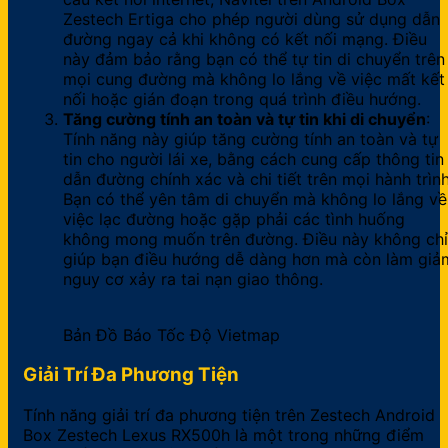
Zestech Ertiga cho phép người dùng sử dụng dẫn
đường ngay cả khi không có kết nối mạng. Điều
này đảm bảo rằng bạn có thể tự tin di chuyển trên
mọi cung đường mà không lo lắng về việc mất kết
nối hoặc gián đoạn trong quá trình điều hướng.
Tăng cường tính an toàn và tự tin khi di chuyển
:
Tính năng này giúp tăng cường tính an toàn và tự
tin cho người lái xe, bằng cách cung cấp thông tin
dẫn đường chính xác và chi tiết trên mọi hành trình
Bạn có thể yên tâm di chuyển mà không lo lắng về
việc lạc đường hoặc gặp phải các tình huống
không mong muốn trên đường. Điều này không chỉ
giúp bạn điều hướng dễ dàng hơn mà còn làm giả
nguy cơ xảy ra tai nạn giao thông.
Bản Đồ Báo Tốc Độ Vietmap
Giải Trí Đa Phương Tiện
Tính năng giải trí đa phương tiện trên Zestech Android
Box Zestech Lexus RX500h là một trong những điểm