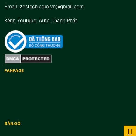
Email: zestech.com.vn@gmail.com
Kênh Youtube:
Auto Thành Phát
FANPAGE
BẢN ĐỒ