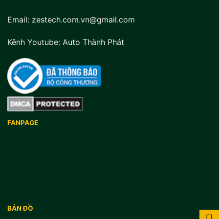
Email: zestech.com.vn@gmail.com
Kênh Youtube:
Auto Thành Phát
FANPAGE
BẢN ĐỒ