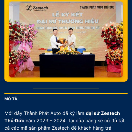
MÔ TẢ
Mới đây Thành Phát Auto đã ký làm
đại sứ Zestech
Thủ Đức
năm 2023 – 2024. Tại cửa hàng sẽ có đủ tất
cả các mã sản phẩm Zestech để khách hàng trải