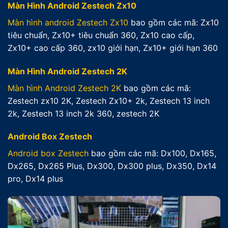
Màn Hình Android Zestech Zx10
Màn hình android Zestech Zx10
bao gồm các mã: Zx10
tiêu chuẩn, Zx10+ tiêu chuẩn 360, Zx10 cao cấp,
Zx10+ cao cấp 360, zx10 giới hạn, Zx10+ giới hạn 360
Màn Hình Android Zestech 2K
Màn hình Android Zestech 2K
bao gồm các mã:
Zestech zx10 2K, Zestech Zx10+ 2k, Zestech 13 inch
2k, Zestech 13 inch 2k 360, zestech 2K
Android Box Zestech
Android box Zestech
bao gồm các mã: Dx100, Dx165,
Dx265, Dx265 Plus, Dx300, Dx300 plus, Dx350, Dx14
pro, Dx14 plus