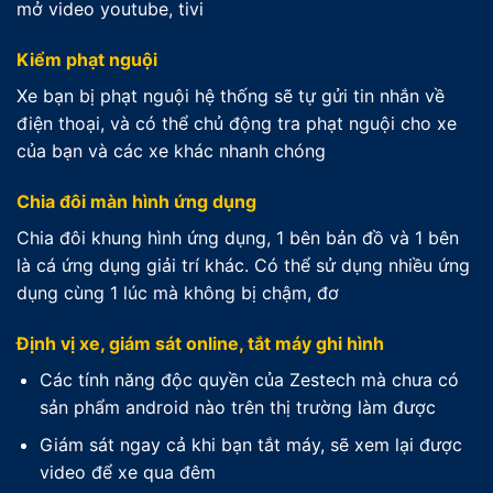
mở video youtube, tivi
Kiểm phạt nguội
Xe bạn bị phạt nguội hệ thống sẽ tự gửi tin nhắn về
điện thoại, và có thể chủ động tra phạt nguội cho xe
của bạn và các xe khác nhanh chóng
Chia đôi màn hình ứng dụng
Chia đôi khung hình ứng dụng, 1 bên bản đồ và 1 bên
là cá ứng dụng giải trí khác. Có thể sử dụng nhiều ứng
dụng cùng 1 lúc mà không bị chậm, đơ
Định vị xe, giám sát online, tắt máy ghi hình
Các tính năng độc quyền của Zestech mà chưa có
sản phẩm android nào trên thị trường làm được
Giám sát ngay cả khi bạn tắt máy, sẽ xem lại được
video để xe qua đêm