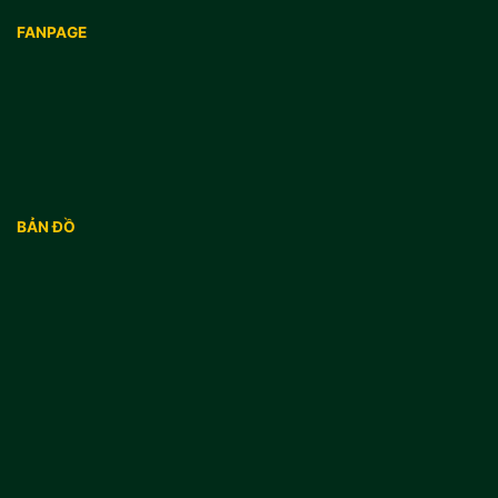
FANPAGE
BẢN ĐỒ