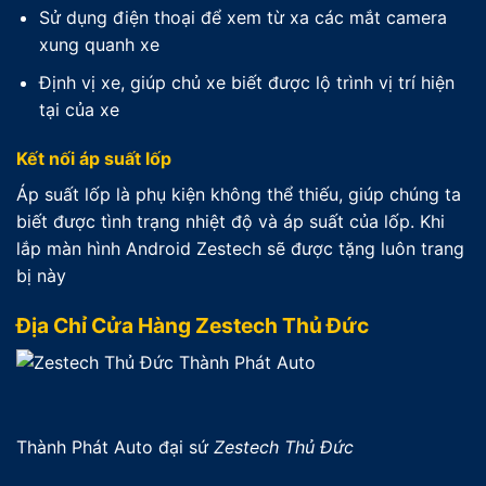
Sử dụng điện thoại để xem từ xa các mắt camera
xung quanh xe
Định vị xe, giúp chủ xe biết được lộ trình vị trí hiện
tại của xe
Kết nối áp suất lốp
Áp suất lốp là phụ kiện không thể thiếu, giúp chúng ta
biết được tình trạng nhiệt độ và áp suất của lốp. Khi
lắp màn hình Android Zestech sẽ được tặng luôn trang
bị này
Địa Chỉ Cửa Hàng Zestech Thủ Đức
Thành Phát Auto đại sứ
Zestech Thủ Đức