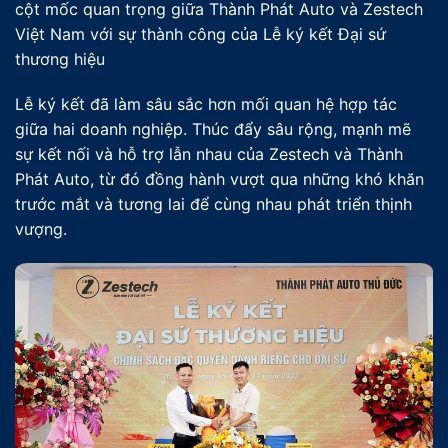
cột mốc quan trọng giữa Thành Phát Auto và Zestech
Việt Nam với sự thành công của Lễ ký kết Đại sứ
thương hiệu
Lễ ký kết đã làm sâu sắc hơn mối quan hệ hợp tác
giữa hai doanh nghiệp. Thúc đẩy sâu rộng, mạnh mẽ
sự kết nối và hỗ trợ lẫn nhau của Zestech và Thành
Phát Auto, từ đó đồng hành vượt qua những khó khăn
trước mắt và tương lai để cùng nhau phát triển thịnh
vượng.