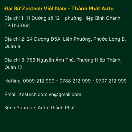
Đại Sứ Zestech Việt Nam - Thành Phát Auto
Địa chỉ 1:
11 Đường số 12 - phường Hiệp Bình Chánh -
TP.Thủ Đức
Địa chỉ 2:
24 Đường D5A, Liên Phường, Phước Long B,
Quận 9
Địa chỉ 3:
753 Nguyễn Ảnh Thủ, Phường Hiệp Thành,
Quận 12
Hotline:
0909 212 999
-
0788 212 999
-
0707 212 999
Email: zestech.com.vn@gmail.com
Kênh Youtube:
Auto Thành Phát