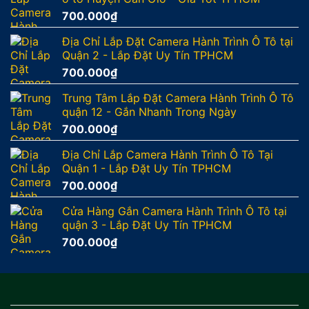
700.000
₫
Địa Chỉ Lắp Đặt Camera Hành Trình Ô Tô tại
Quận 2 - Lắp Đặt Uy Tín TPHCM
700.000
₫
Trung Tâm Lắp Đặt Camera Hành Trình Ô Tô
quận 12 - Gắn Nhanh Trong Ngày
700.000
₫
Địa Chỉ Lắp Camera Hành Trình Ô Tô Tại
Quận 1 - Lắp Đặt Uy Tín TPHCM
700.000
₫
Cửa Hàng Gắn Camera Hành Trình Ô Tô tại
quận 3 - Lắp Đặt Uy Tín TPHCM
700.000
₫