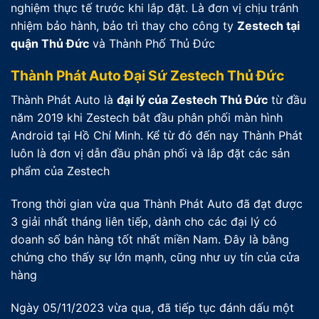
nghiệm thực tế trước khi lắp đặt. Là đơn vị chịu tránh
nhiệm bảo hành, bảo trì thay cho công ty
Zestech tại
quận Thủ Đức
và Thành Phố Thủ Đức
Thành Phát Auto Đại Sứ Zestech Thủ Đức
Thành Phát Auto là
đại lý của Zestech Thủ Đức
từ đầu
năm 2019 khi Zestech bắt đầu phân phối màn hình
Android tại Hồ Chí Minh. Kể từ đó đến nay Thành Phát
luôn là đơn vị dẫn đầu phân phối và lắp đặt các sản
phẩm của Zestech
Trong thời gian vừa qua Thành Phát Auto đã đạt được
3 giải nhất tháng liên tiếp, dành cho các đại lý có
doanh số bán hàng tốt nhất miền Nam. Đây là bằng
chứng cho thấy sự lớn mạnh, cũng như uy tín của cửa
hàng
Ngày 05/11/2023 vừa qua, đã tiếp tục đánh dấu một