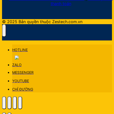
thanh toán
© 2025 Bản quyền thuộc Zestech.com.vn
HOTLINE
ZALO
MESSENGER
YOUTUBE
CHỈ ĐƯỜNG