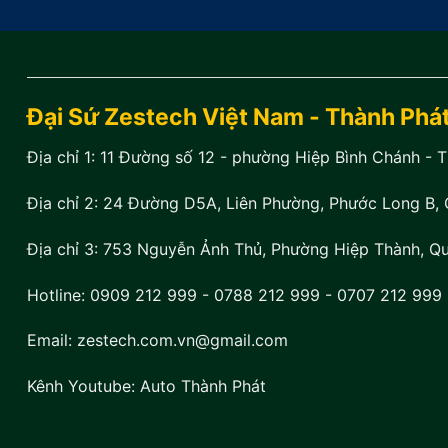
Đại Sứ Zestech Việt Nam - Thành Phá
Địa chỉ 1:
11 Đường số 12 - phường Hiệp Bình Chánh - 
Địa chỉ 2:
24 Đường D5A, Liên Phường, Phước Long B, 
Địa chỉ 3:
753 Nguyễn Ảnh Thủ, Phường Hiệp Thành, Qu
Hotline:
0909 212 999
-
0788 212 999
-
0707 212 999
Email: zestech.com.vn@gmail.com
Kênh Youtube:
Auto Thành Phát