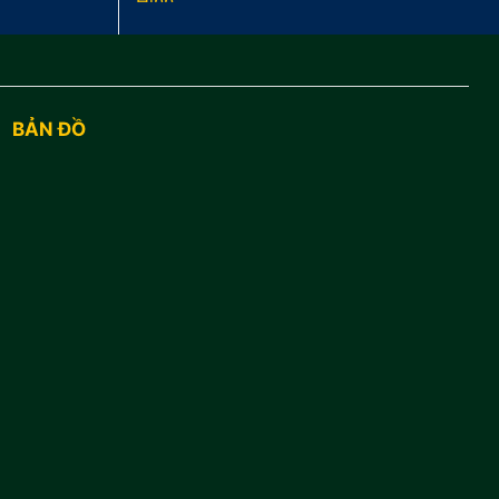
BẢN ĐỒ