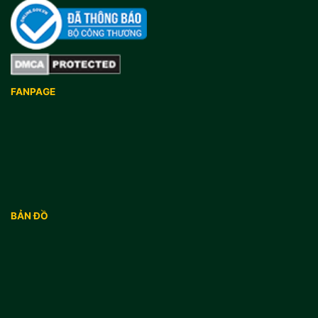
FANPAGE
BẢN ĐỒ