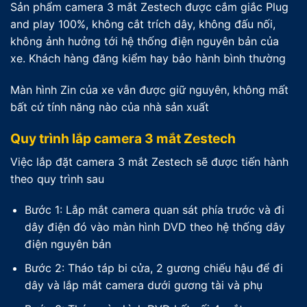
Sản phẩm camera 3 mắt Zestech được cắm giắc Plug
and play 100%, không cắt trích dây, không đấu nối,
không ảnh hưởng tới hệ thống điện nguyên bản của
xe. Khách hàng đăng kiểm hay bảo hành bình thường
Màn hình Zin của xe vẫn được giữ nguyên, không mất
bất cứ tính năng nào của nhà sản xuất
Quy trình lắp camera 3 mắt Zestech
Việc lắp đặt camera 3 mắt Zestech sẽ được tiến hành
theo quy trình sau
Bước 1: Lắp mắt camera quan sát phía trước và đi
dây điện đó vào màn hình DVD theo hệ thống dây
điện nguyên bản
Bước 2: Tháo táp bi cửa, 2 gương chiếu hậu để đi
dây và lắp mắt camera dưới gương tài và phụ