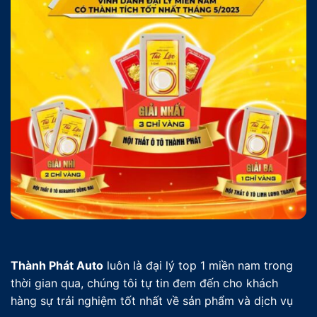
Thành Phát Auto
luôn là đại lý top 1 miền nam trong
thời gian qua, chúng tôi tự tin đem đến cho khách
hàng sự trải nghiệm tốt nhất về sản phẩm và dịch vụ