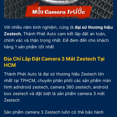
Với nhiều năm kinh nghiệm, cúng là
đại sứ thương hiệu
Zestech
, Thành Phát Auto cam kết lắp đặt an toàn,
chính xác và thận trọng nhất. Để đem đến cho khách
hàng 1 sản phẩm tốt nhất
Địa Chỉ Lắp Đặt Camera 3 Mắt Zestech Tại
HCM
Thành Phát Auto là đại sứ thương hiệu Zestech lớn
nhất tại TPHCM, chuyên phân phối các sản phẩm màn
hình adndroid zestech, camera 360 zestech, android
box zestech và đặt biệt là sản phẩm camera 3 mắt
Zestech
Sản phẩm camera 3 Zestech luôn có thẻ bảo hành