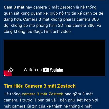
Cam 3 mắt
hay camera 3 mắt Zestech là hệ thống
Quà Tặng
Bơm Lốp Zestech
quan sát xung quanh xe, giúp hỗ trợ tài xế canh xe dể
dàng hơn. Camera 3 mắt không phải là camera 360
độ, không có mô phỏng hình 3D như camera 360, và
cũng không lưu được hình ảnh video
Tìm Hiểu Camera 3 mắt Zestech
Hệ thống
camera 3 mắt Zestech
bao gồm 3 mắt
camera, 1 trước, 1 bên tài và 1 bên phụ. Kết hợp với
mắt camera lùi zin của xe thành hệ thống 4 mắt