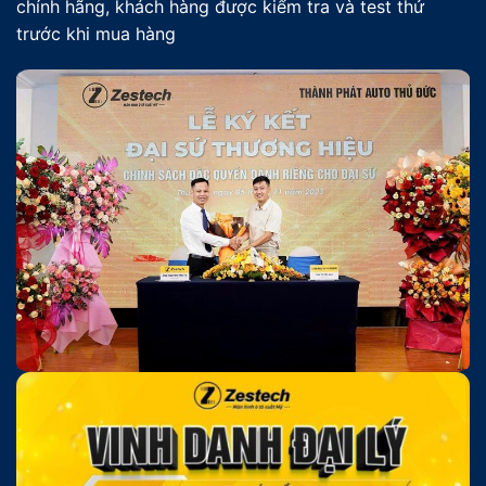
chính hãng, khách hàng được kiểm tra và test thử
trước khi mua hàng