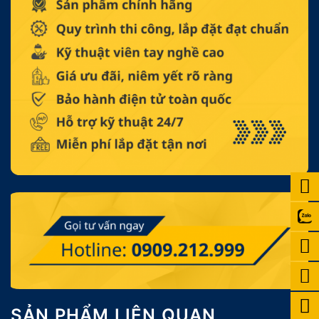
SẢN PHẨM LIÊN QUAN