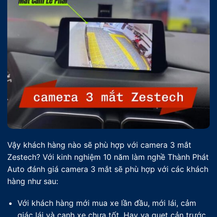
Vậy khách hàng nào sẽ phù hợp với camera 3 mắt
Zestech? Với kinh nghiệm 10 năm làm nghề Thành Phát
Auto đánh giá camera 3 mắt sẽ phù hợp với các khách
hàng như sau:
Với khách hàng mới mua xe lần đầu, mới lái, cảm
giác lái và canh xe chưa tốt. Hay va quẹt cản trước,