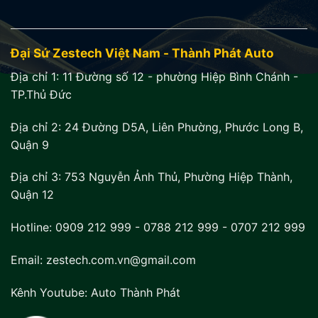
Đại Sứ Zestech Việt Nam - Thành Phát Auto
Địa chỉ 1:
11 Đường số 12 - phường Hiệp Bình Chánh -
TP.Thủ Đức
Địa chỉ 2:
24 Đường D5A, Liên Phường, Phước Long B,
Quận 9
Địa chỉ 3:
753 Nguyễn Ảnh Thủ, Phường Hiệp Thành,
Quận 12
Hotline:
0909 212 999
-
0788 212 999
-
0707 212 999
Email: zestech.com.vn@gmail.com
Kênh Youtube:
Auto Thành Phát