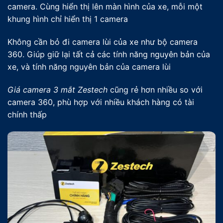
camera. Cùng hiển thị lên màn hình của xe, mỗi một
khung hình chỉ hiển thị 1 camera
Không cần bỏ đi camera lùi của xe như bộ camera
360. Giúp giữ lại tất cả các tính năng nguyên bản của
xe, và tính năng nguyên bản của camera lùi
Giá camera 3 mắt Zestech
cũng rẻ hơn nhiều so với
camera 360, phù hợp với nhiều khách hàng có tài
chính thấp