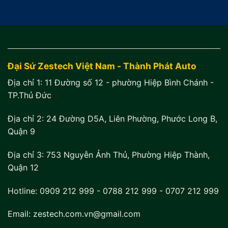
Đại Sứ Zestech Việt Nam - Thành Phát Auto
Địa chỉ 1:
11 Đường số 12 - phường Hiệp Bình Chánh -
TP.Thủ Đức
Địa chỉ 2:
24 Đường D5A, Liên Phường, Phước Long B,
Quận 9
Địa chỉ 3:
753 Nguyễn Ảnh Thủ, Phường Hiệp Thành,
Quận 12
Hotline:
0909 212 999
-
0788 212 999
-
0707 212 999
Email: zestech.com.vn@gmail.com