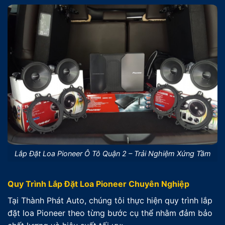
Lắp Đặt Loa Pioneer Ô Tô Quận 2 – Trải Nghiệm Xứng Tầm
Quy Trình Lắp Đặt Loa Pioneer Chuyên Nghiệp
Tại Thành Phát Auto, chúng tôi thực hiện quy trình lắp
đặt loa Pioneer theo từng bước cụ thể nhằm đảm bảo