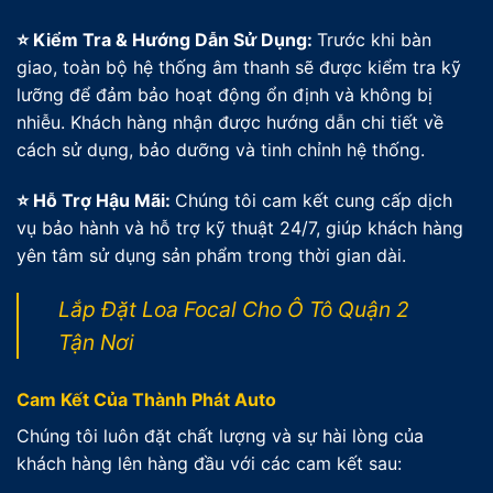
⭐ Kiểm Tra & Hướng Dẫn Sử Dụng:
Trước khi bàn
giao, toàn bộ hệ thống âm thanh sẽ được kiểm tra kỹ
lưỡng để đảm bảo hoạt động ổn định và không bị
nhiễu. Khách hàng nhận được hướng dẫn chi tiết về
cách sử dụng, bảo dưỡng và tinh chỉnh hệ thống.
⭐ Hỗ Trợ Hậu Mãi:
Chúng tôi cam kết cung cấp dịch
vụ bảo hành và hỗ trợ kỹ thuật 24/7, giúp khách hàng
yên tâm sử dụng sản phẩm trong thời gian dài.
Lắp Đặt Loa Focal Cho Ô Tô Quận 2
Tận Nơi
Cam Kết Của Thành Phát Auto
Chúng tôi luôn đặt chất lượng và sự hài lòng của
khách hàng lên hàng đầu với các cam kết sau: