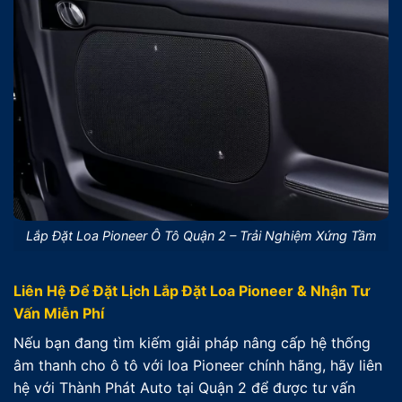
Lắp Đặt Loa Pioneer Ô Tô Quận 2 – Trải Nghiệm Xứng Tầm
Liên Hệ Để Đặt Lịch Lắp Đặt Loa Pioneer & Nhận Tư
Vấn Miễn Phí
Nếu bạn đang tìm kiếm giải pháp nâng cấp hệ thống
âm thanh cho ô tô với loa Pioneer chính hãng, hãy liên
hệ với Thành Phát Auto tại Quận 2 để được tư vấn