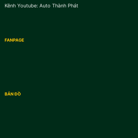
Kênh Youtube:
Auto Thành Phát
FANPAGE
BẢN ĐỒ