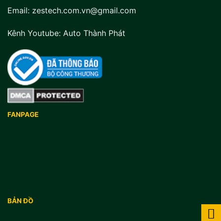
Email: zestech.com.vn@gmail.com
Kênh Youtube:
Auto Thành Phát
FANPAGE
BẢN ĐỒ