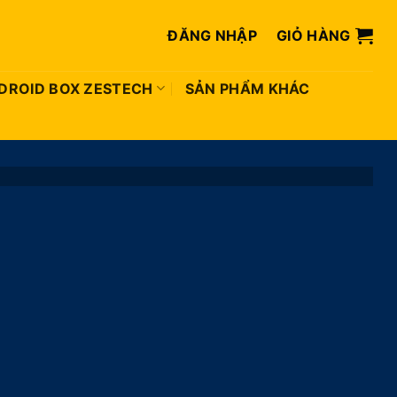
ĐĂNG NHẬP
GIỎ HÀNG
DROID BOX ZESTECH
SẢN PHẨM KHÁC