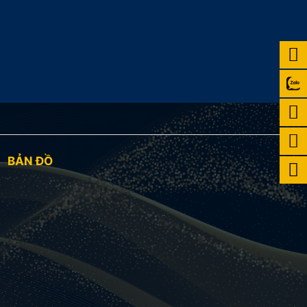
BẢN ĐỒ