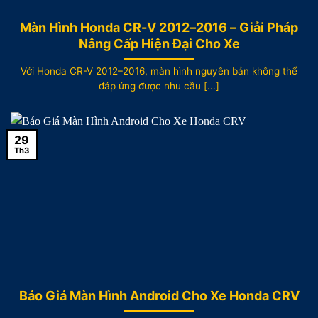
Màn Hình Honda CR-V 2012–2016 – Giải Pháp
Nâng Cấp Hiện Đại Cho Xe
Với Honda CR-V 2012–2016, màn hình nguyên bản không thể
đáp ứng được nhu cầu [...]
29
Th3
Báo Giá Màn Hình Android Cho Xe Honda CRV