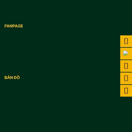
FANPAGE
BẢN ĐỒ