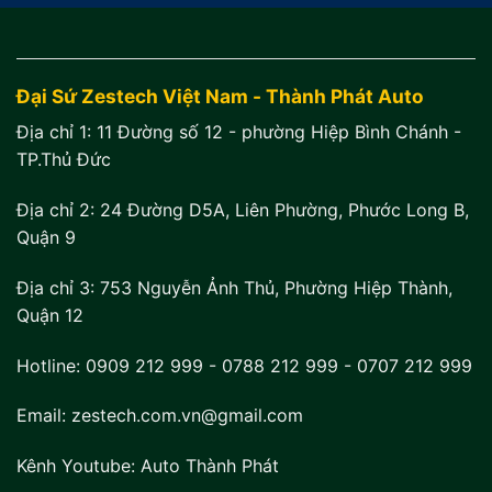
Đại Sứ Zestech Việt Nam - Thành Phát Auto
Địa chỉ 1:
11 Đường số 12 - phường Hiệp Bình Chánh -
TP.Thủ Đức
Địa chỉ 2:
24 Đường D5A, Liên Phường, Phước Long B,
Quận 9
Địa chỉ 3:
753 Nguyễn Ảnh Thủ, Phường Hiệp Thành,
Quận 12
Hotline:
0909 212 999
-
0788 212 999
-
0707 212 999
Email: zestech.com.vn@gmail.com
Kênh Youtube:
Auto Thành Phát