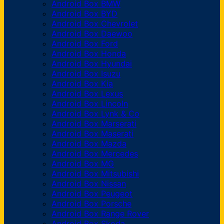
Android Box BMW
Android Box BYD
Android Box Chevrolet
Android Box Daewoo
Android Box Ford
Android Box Honda
Android Box Hyundai
Android Box Isuzu
Android Box Kia
Android Box Lexus
Android Box Lincoln
Android Box Lynk & Co
Android Box Marserati
Android Box Maserati
Android Box Mazda
Android Box Mercedes
Android Box MG
Android Box Mitsubishi
Android Box Nissan
Android Box Peugeot
Android Box Porsche
Android Box Range Rover
Android Box Skoda